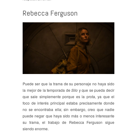
Rebecca Ferguson
Puede ser que la trama de su personaje no haya sido
la mejor de la temporada de
Silo
y que se pueda decir
que sale simplemente porque es la prota, ya que el
foco de interés principal estaba precisamente donde
no se encontraba ella; sin embargo, creo que nadie
puede negar que haya sido más o menos interesante
su trama, el trabajo de Rebecca Ferguson sigue
siendo enorme.