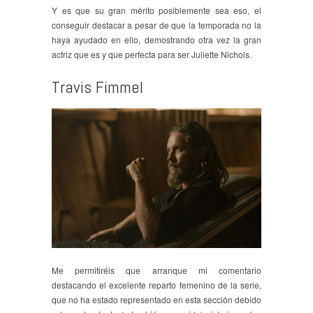
Y es que su gran mérito posiblemente sea eso, el
conseguir destacar a pesar de que la temporada no la
haya ayudado en ello, demostrando otra vez la gran
actriz que es y que perfecta para ser Juliette Nichols.
Travis Fimmel
Me permitiréis que arranque mi comentario
destacando el excelente reparto femenino de la serie,
que no ha estado representado en esta sección debido