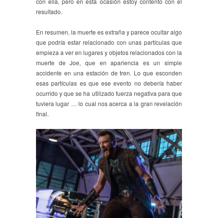
con ella, pero en esta ocasión estoy contento con el
resultado.
En resumen, la muerte es extraña y parece ocultar algo
que podría estar relacionado con unas partículas que
empieza a ver en lugares y objetos relacionados con la
muerte de Joe, que en apariencia es un simple
accidente en una estación de tren. Lo que esconden
esas partículas es que ese evento no debería haber
ocurrido y que se ha utilizado fuerza negativa para que
tuviera lugar … lo cual nos acerca a la gran revelación
final.