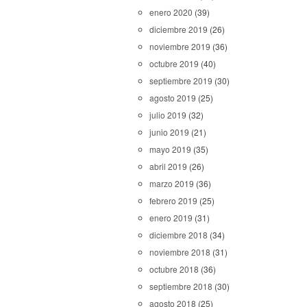
enero 2020
(39)
diciembre 2019
(26)
noviembre 2019
(36)
octubre 2019
(40)
septiembre 2019
(30)
agosto 2019
(25)
julio 2019
(32)
junio 2019
(21)
mayo 2019
(35)
abril 2019
(26)
marzo 2019
(36)
febrero 2019
(25)
enero 2019
(31)
diciembre 2018
(34)
noviembre 2018
(31)
octubre 2018
(36)
septiembre 2018
(30)
agosto 2018
(25)