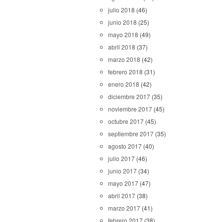
julio 2018
(46)
junio 2018
(25)
mayo 2018
(49)
abril 2018
(37)
marzo 2018
(42)
febrero 2018
(31)
enero 2018
(42)
diciembre 2017
(35)
noviembre 2017
(45)
octubre 2017
(45)
septiembre 2017
(35)
agosto 2017
(40)
julio 2017
(46)
junio 2017
(34)
mayo 2017
(47)
abril 2017
(38)
marzo 2017
(41)
febrero 2017
(38)