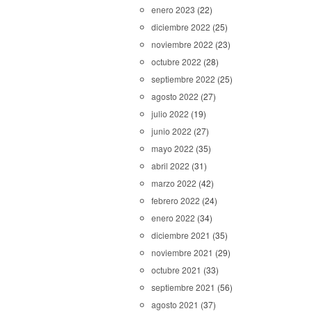
enero 2023
(22)
diciembre 2022
(25)
noviembre 2022
(23)
octubre 2022
(28)
septiembre 2022
(25)
agosto 2022
(27)
julio 2022
(19)
junio 2022
(27)
mayo 2022
(35)
abril 2022
(31)
marzo 2022
(42)
febrero 2022
(24)
enero 2022
(34)
diciembre 2021
(35)
noviembre 2021
(29)
octubre 2021
(33)
septiembre 2021
(56)
agosto 2021
(37)