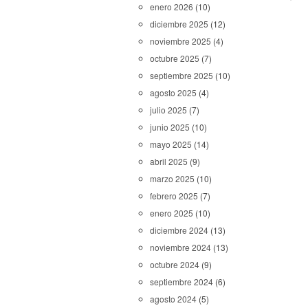
enero 2026
(10)
diciembre 2025
(12)
noviembre 2025
(4)
octubre 2025
(7)
septiembre 2025
(10)
agosto 2025
(4)
julio 2025
(7)
junio 2025
(10)
mayo 2025
(14)
abril 2025
(9)
marzo 2025
(10)
febrero 2025
(7)
enero 2025
(10)
diciembre 2024
(13)
noviembre 2024
(13)
octubre 2024
(9)
septiembre 2024
(6)
agosto 2024
(5)