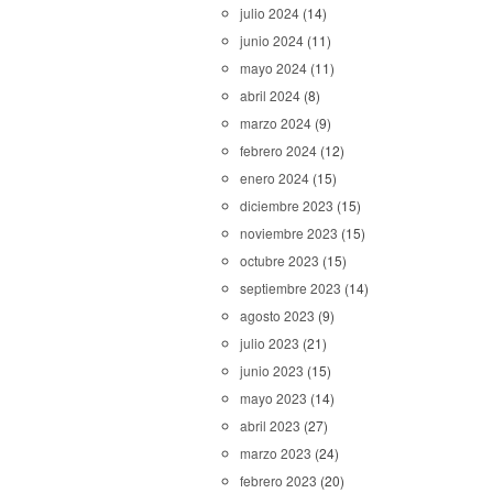
julio 2024
(14)
junio 2024
(11)
mayo 2024
(11)
abril 2024
(8)
marzo 2024
(9)
febrero 2024
(12)
enero 2024
(15)
diciembre 2023
(15)
noviembre 2023
(15)
octubre 2023
(15)
septiembre 2023
(14)
agosto 2023
(9)
julio 2023
(21)
junio 2023
(15)
mayo 2023
(14)
abril 2023
(27)
marzo 2023
(24)
febrero 2023
(20)