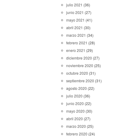
julio 2021
(36)
junio 2021
(27)
mayo 2021
(41)
abril 2021
(30)
marzo 2021
(34)
febrero 2021
(28)
enero 2021
(29)
diciembre 2020
(27)
noviembre 2020
(25)
octubre 2020
(31)
septiembre 2020
(31)
agosto 2020
(22)
julio 2020
(36)
junio 2020
(22)
mayo 2020
(30)
abril 2020
(27)
marzo 2020
(25)
febrero 2020
(24)