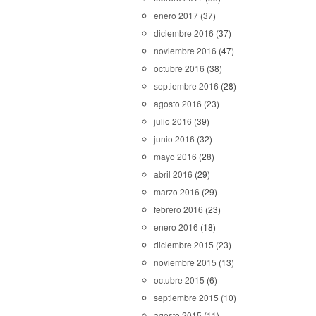
enero 2017
(37)
diciembre 2016
(37)
noviembre 2016
(47)
octubre 2016
(38)
septiembre 2016
(28)
agosto 2016
(23)
julio 2016
(39)
junio 2016
(32)
mayo 2016
(28)
abril 2016
(29)
marzo 2016
(29)
febrero 2016
(23)
enero 2016
(18)
diciembre 2015
(23)
noviembre 2015
(13)
octubre 2015
(6)
septiembre 2015
(10)
agosto 2015
(11)