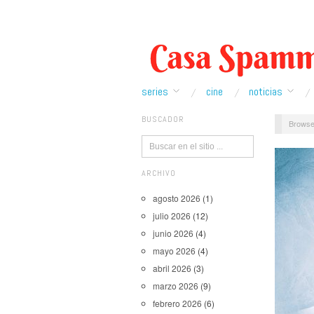
series
cine
noticias
BUSCADOR
Browse
ARCHIVO
agosto 2026
(1)
julio 2026
(12)
junio 2026
(4)
mayo 2026
(4)
abril 2026
(3)
marzo 2026
(9)
febrero 2026
(6)