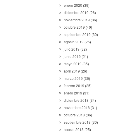
enero 2020
(39)
diciembre 2019
(26)
noviembre 2019
(36)
octubre 2019
(40)
septiembre 2019
(30)
agosto 2019
(25)
julio 2019
(32)
junio 2019
(21)
mayo 2019
(35)
abril 2019
(26)
marzo 2019
(36)
febrero 2019
(25)
enero 2019
(31)
diciembre 2018
(34)
noviembre 2018
(31)
octubre 2018
(36)
septiembre 2018
(30)
agosto 2018
(25)