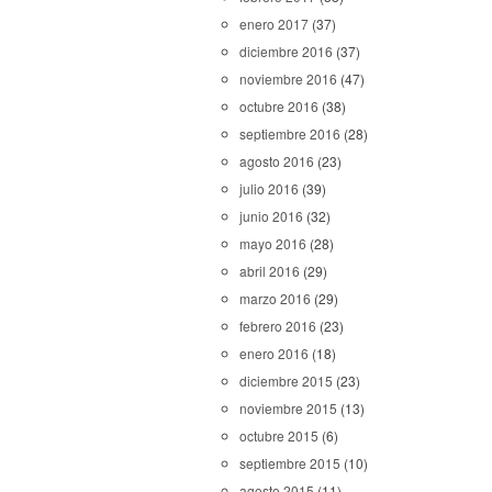
enero 2017
(37)
diciembre 2016
(37)
noviembre 2016
(47)
octubre 2016
(38)
septiembre 2016
(28)
agosto 2016
(23)
julio 2016
(39)
junio 2016
(32)
mayo 2016
(28)
abril 2016
(29)
marzo 2016
(29)
febrero 2016
(23)
enero 2016
(18)
diciembre 2015
(23)
noviembre 2015
(13)
octubre 2015
(6)
septiembre 2015
(10)
agosto 2015
(11)