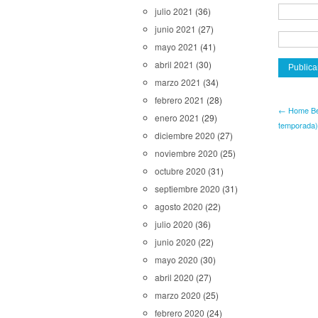
julio 2021
(36)
junio 2021
(27)
mayo 2021
(41)
abril 2021
(30)
marzo 2021
(34)
febrero 2021
(28)
← Home Bef
enero 2021
(29)
temporada)
diciembre 2020
(27)
noviembre 2020
(25)
octubre 2020
(31)
septiembre 2020
(31)
agosto 2020
(22)
julio 2020
(36)
junio 2020
(22)
mayo 2020
(30)
abril 2020
(27)
marzo 2020
(25)
febrero 2020
(24)