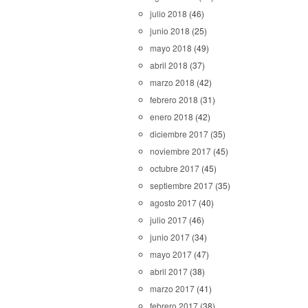
julio 2018
(46)
junio 2018
(25)
mayo 2018
(49)
abril 2018
(37)
marzo 2018
(42)
febrero 2018
(31)
enero 2018
(42)
diciembre 2017
(35)
noviembre 2017
(45)
octubre 2017
(45)
septiembre 2017
(35)
agosto 2017
(40)
julio 2017
(46)
junio 2017
(34)
mayo 2017
(47)
abril 2017
(38)
marzo 2017
(41)
febrero 2017
(38)