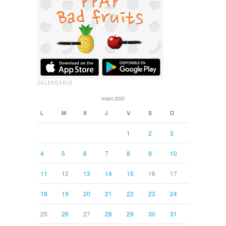
CALENDARIO
mayo 2020
L
M
X
J
V
S
D
1
2
3
4
5
6
7
8
9
10
11
12
13
14
15
16
17
18
19
20
21
22
23
24
25
26
27
28
29
30
31