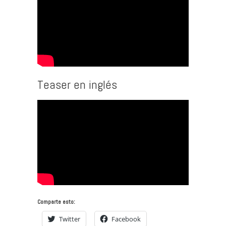
Teaser en inglés
Comparte esto:
Twitter
Facebook