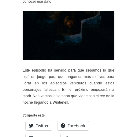
conocer ese dato.
Este episodio ha servido para que sepamos lo que
está en juego, para que tengamos más motivos para
llorar en los episodios venideros cuando estos
personajes fallezcan. En el próximo empezarán a
morir. Nos vemos la semana que viene con el rey de la
noche llegando a Winterfell.
Comparte esto:
Twitter
Facebook