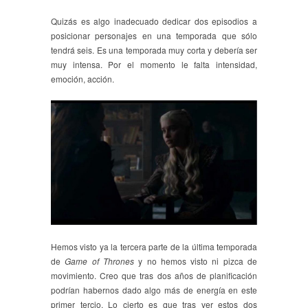
Quizás es algo inadecuado dedicar dos episodios a
posicionar personajes en una temporada que sólo
tendrá seis. Es una temporada muy corta y debería ser
muy intensa. Por el momento le falta intensidad,
emoción, acción.
Hemos visto ya la tercera parte de la última temporada
de
Game of Thrones
y no hemos visto ni pizca de
movimiento. Creo que tras dos años de planificación
podrían habernos dado algo más de energía en este
primer tercio. Lo cierto es que tras ver estos dos