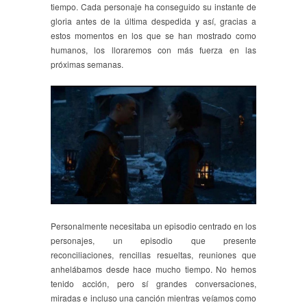
tiempo. Cada personaje ha conseguido su instante de
gloria antes de la última despedida y así, gracias a
estos momentos en los que se han mostrado como
humanos, los lloraremos con más fuerza en las
próximas semanas.
Personalmente necesitaba un episodio centrado en los
personajes, un episodio que presente
reconciliaciones, rencillas resueltas, reuniones que
anhelábamos desde hace mucho tiempo. No hemos
tenido acción, pero sí grandes conversaciones,
miradas e incluso una canción mientras veíamos como