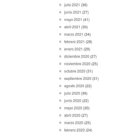
julio 2021
(36)
junio 2021
(27)
mayo 2021
(41)
abril 2021
(30)
marzo 2021
(34)
febrero 2021
(28)
enero 2021
(29)
diciembre 2020
(27)
noviembre 2020
(25)
octubre 2020
(31)
septiembre 2020
(31)
agosto 2020
(22)
julio 2020
(36)
junio 2020
(22)
mayo 2020
(30)
abril 2020
(27)
marzo 2020
(25)
febrero 2020
(24)