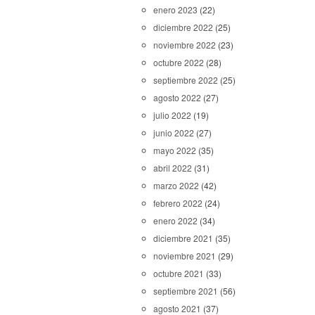
enero 2023
(22)
diciembre 2022
(25)
noviembre 2022
(23)
octubre 2022
(28)
septiembre 2022
(25)
agosto 2022
(27)
julio 2022
(19)
junio 2022
(27)
mayo 2022
(35)
abril 2022
(31)
marzo 2022
(42)
febrero 2022
(24)
enero 2022
(34)
diciembre 2021
(35)
noviembre 2021
(29)
octubre 2021
(33)
septiembre 2021
(56)
agosto 2021
(37)