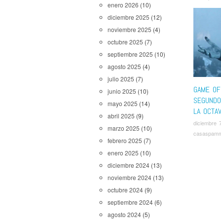
enero 2026
(10)
diciembre 2025
(12)
noviembre 2025
(4)
octubre 2025
(7)
septiembre 2025
(10)
agosto 2025
(4)
julio 2025
(7)
GAME OF
junio 2025
(10)
SEGUNDO
mayo 2025
(14)
LA OCTA
abril 2025
(9)
diciembre 
marzo 2025
(10)
casaspam
febrero 2025
(7)
enero 2025
(10)
diciembre 2024
(13)
noviembre 2024
(13)
octubre 2024
(9)
septiembre 2024
(6)
agosto 2024
(5)