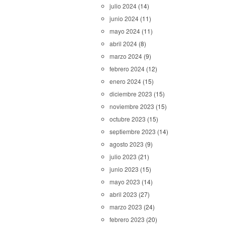
julio 2024
(14)
junio 2024
(11)
mayo 2024
(11)
abril 2024
(8)
marzo 2024
(9)
febrero 2024
(12)
enero 2024
(15)
diciembre 2023
(15)
noviembre 2023
(15)
octubre 2023
(15)
septiembre 2023
(14)
agosto 2023
(9)
julio 2023
(21)
junio 2023
(15)
mayo 2023
(14)
abril 2023
(27)
marzo 2023
(24)
febrero 2023
(20)