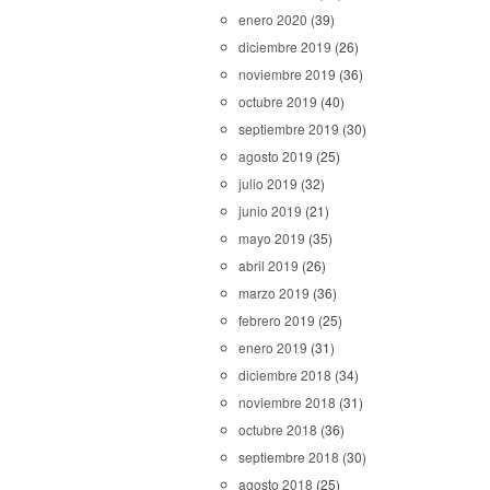
enero 2020
(39)
diciembre 2019
(26)
noviembre 2019
(36)
octubre 2019
(40)
septiembre 2019
(30)
agosto 2019
(25)
julio 2019
(32)
junio 2019
(21)
mayo 2019
(35)
abril 2019
(26)
marzo 2019
(36)
febrero 2019
(25)
enero 2019
(31)
diciembre 2018
(34)
noviembre 2018
(31)
octubre 2018
(36)
septiembre 2018
(30)
agosto 2018
(25)