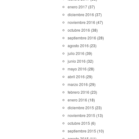
enero 2017
(37)
diciembre 2016
(37)
noviembre 2016
(47)
octubre 2016
(38)
septiembre 2016
(28)
agosto 2016
(23)
julio 2016
(39)
junio 2016
(32)
mayo 2016
(28)
abril 2016
(29)
marzo 2016
(29)
febrero 2016
(23)
enero 2016
(18)
diciembre 2015
(23)
noviembre 2015
(13)
octubre 2015
(6)
septiembre 2015
(10)
agosto 2015
(11)