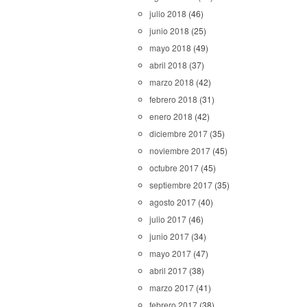
julio 2018
(46)
junio 2018
(25)
mayo 2018
(49)
abril 2018
(37)
marzo 2018
(42)
febrero 2018
(31)
enero 2018
(42)
diciembre 2017
(35)
noviembre 2017
(45)
octubre 2017
(45)
septiembre 2017
(35)
agosto 2017
(40)
julio 2017
(46)
junio 2017
(34)
mayo 2017
(47)
abril 2017
(38)
marzo 2017
(41)
febrero 2017
(38)