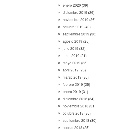
enero 2020
(39)
diciembre 2019
(26)
noviembre 2019
(36)
octubre 2019
(40)
septiembre 2019
(30)
agosto 2019
(25)
julio 2019
(32)
junio 2019
(21)
mayo 2019
(35)
abril 2019
(26)
marzo 2019
(36)
febrero 2019
(25)
enero 2019
(31)
diciembre 2018
(34)
noviembre 2018
(31)
octubre 2018
(36)
septiembre 2018
(30)
agosto 2018
(25)