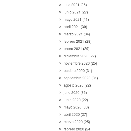
julio 2021
(36)
junio 2021
(27)
mayo 2021
(41)
abril 2021
(30)
marzo 2021
(34)
febrero 2021
(28)
enero 2021
(29)
diciembre 2020
(27)
noviembre 2020
(25)
octubre 2020
(31)
septiembre 2020
(31)
agosto 2020
(22)
julio 2020
(36)
junio 2020
(22)
mayo 2020
(30)
abril 2020
(27)
marzo 2020
(25)
febrero 2020
(24)