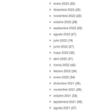
enero 2023
(22)
diciembre 2022
(25)
noviembre 2022
(23)
octubre 2022
(28)
septiembre 2022
(25)
agosto 2022
(27)
julio 2022
(19)
junio 2022
(27)
mayo 2022
(35)
abril 2022
(31)
marzo 2022
(42)
febrero 2022
(24)
enero 2022
(34)
diciembre 2021
(35)
noviembre 2021
(29)
octubre 2021
(33)
septiembre 2021
(56)
agosto 2021
(37)