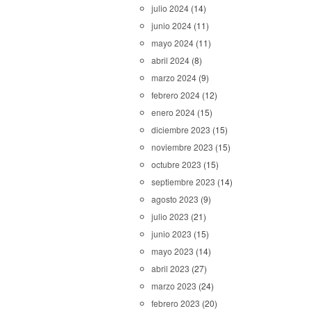
julio 2024
(14)
junio 2024
(11)
mayo 2024
(11)
abril 2024
(8)
marzo 2024
(9)
febrero 2024
(12)
enero 2024
(15)
diciembre 2023
(15)
noviembre 2023
(15)
octubre 2023
(15)
septiembre 2023
(14)
agosto 2023
(9)
julio 2023
(21)
junio 2023
(15)
mayo 2023
(14)
abril 2023
(27)
marzo 2023
(24)
febrero 2023
(20)