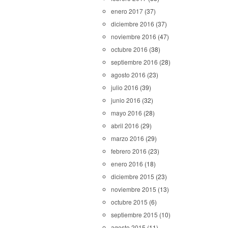
enero 2017
(37)
diciembre 2016
(37)
noviembre 2016
(47)
octubre 2016
(38)
septiembre 2016
(28)
agosto 2016
(23)
julio 2016
(39)
junio 2016
(32)
mayo 2016
(28)
abril 2016
(29)
marzo 2016
(29)
febrero 2016
(23)
enero 2016
(18)
diciembre 2015
(23)
noviembre 2015
(13)
octubre 2015
(6)
septiembre 2015
(10)
agosto 2015
(11)