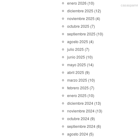
enero 2026
(10)
casaspam
diciembre 2025
(12)
noviembre 2025
(4)
octubre 2025
(7)
septiembre 2025
(10)
agosto 2025
(4)
julio 2025
(7)
junio 2025
(10)
mayo 2025
(14)
abril 2025
(9)
marzo 2025
(10)
febrero 2025
(7)
enero 2025
(10)
diciembre 2024
(13)
noviembre 2024
(13)
octubre 2024
(9)
septiembre 2024
(6)
agosto 2024
(5)