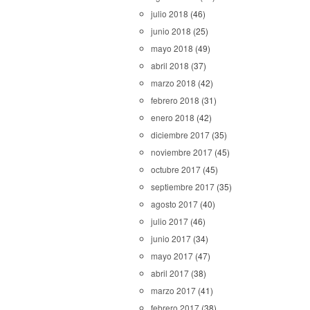
julio 2018
(46)
junio 2018
(25)
mayo 2018
(49)
abril 2018
(37)
marzo 2018
(42)
febrero 2018
(31)
enero 2018
(42)
diciembre 2017
(35)
noviembre 2017
(45)
octubre 2017
(45)
septiembre 2017
(35)
agosto 2017
(40)
julio 2017
(46)
junio 2017
(34)
mayo 2017
(47)
abril 2017
(38)
marzo 2017
(41)
febrero 2017
(38)