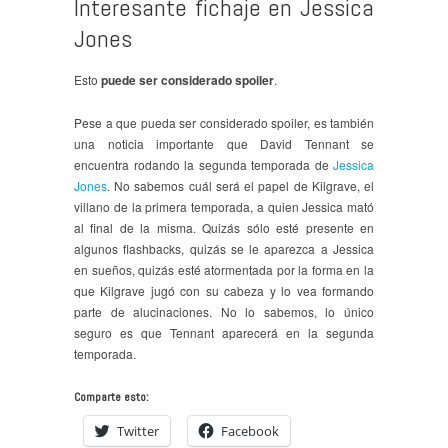
Interesante fichaje en Jessica
Jones
Esto
puede ser considerado spoiler
.
Pese a que pueda ser considerado spoiler, es también
una noticia importante que David Tennant se
encuentra rodando la segunda temporada de
Jessica
Jones
. No sabemos cuál será el papel de Kilgrave, el
villano de la primera temporada, a quien Jessica mató
al final de la misma. Quizás sólo esté presente en
algunos flashbacks, quizás se le aparezca a Jessica
en sueños, quizás esté atormentada por la forma en la
que Kilgrave jugó con su cabeza y lo vea formando
parte de alucinaciones. No lo sabemos, lo único
seguro es que Tennant aparecerá en la segunda
temporada.
Comparte esto:
Twitter
Facebook