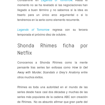
momento no se ha revelado si las negociaciones han
llegado a buen término y no sabemos si la idea es
traerlo para un único arco argumental o si lo
tendremos en la serie como elemento recurrente.
Legends of
Tomorrow
regresa con su tercera
temporada el próximo diez de octubre.
Shonda Rhimes ficha por
Netflix
Conocemos a Shonda Rhimes como la mente
pensante tras series tan exitosas como
How to Get
Away with Murder, Scandals o Grey’s Anatomy
entre
otros muchos éxitos.
Rhimes es toda una autoridad en el mundo de las
series desde hace casi dos décadas y muchas de las
series más populares de la cadena ABC son creación
de Rhimes. No es absurdo afirmar que gran parte del