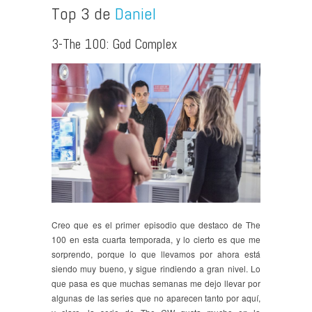
Top 3 de
Daniel
3-
The 100: God Complex
Creo que es el primer episodio que destaco de The
100 en esta cuarta temporada, y lo cierto es que me
sorprendo, porque lo que llevamos por ahora está
siendo muy bueno, y sigue rindiendo a gran nivel. Lo
que pasa es que muchas semanas me dejo llevar por
algunas de las series que no aparecen tanto por aquí,