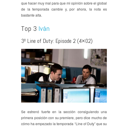
que hacer muy mal para que mi opinión sobre el global
de la temporada cambie y, por ahora, la nota es
bastante alta.
Top 3
Iván
3º Line of Duty: Episode 2 (4×02)
Se estrenó fuerte en la sección consiguiendo una
primera posición con su premiere, pero dice mucho de
cómo ha empezado la temporada “Line of Duty” que su