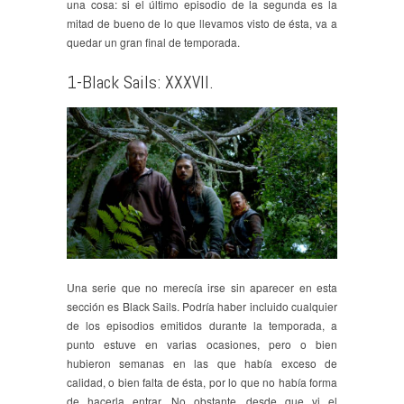
una cosa: si el último episodio de la segunda es la
mitad de bueno de lo que llevamos visto de ésta, va a
quedar un gran final de temporada.
1-Black Sails: XXXVII.
Una serie que no merecía irse sin aparecer en esta
sección es Black Sails. Podría haber incluido cualquier
de los episodios emitidos durante la temporada, a
punto estuve en varias ocasiones, pero o bien
hubieron semanas en las que había exceso de
calidad, o bien falta de ésta, por lo que no había forma
de hacerla entrar. No obstante, desde que vi el