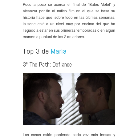
Poco a poco se acerca el final de “Bates Motel” y
alcanzar por fin al mítico film en el que se basa su
historia hace que, sobre todo en las últimas semanas,
la serie esté a un nivel muy por encima del que ha
llegado a estar en sus primeras temporadas o en algún
momento puntual de las 2 anteriores.
Top 3 de
María
3ª The Path: Defiance
Las cosas están poniendo cada vez más tensas y