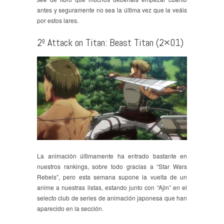
antes y seguramente no sea la última vez que la veáis
por estos lares.
2º Attack on Titan: Beast Titan (2×01)
La animación últimamente ha entrado bastante en
nuestros rankings, sobre todo gracias a “Star Wars
Rebels”, pero esta semana supone la vuelta de un
anime a nuestras listas, estando junto con “Ajin” en el
selecto club de series de animación japonesa que han
aparecido en la sección.