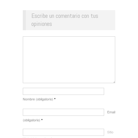
Escribe un comentario con tus
opiniones
Nombre (obligatorio)
*
Email
(obligatorio)
*
Sitio