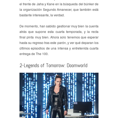
el frente de Jaha y Kane en la búsqueda del búnker de
la organización Segundo Amanecer, que también está
bastante interesante, la verdad.
De momento, han sabido gestionar muy bien la cuenta
atrás que supone esta cuarta temporada, y la recta
final pinta muy bien. Ahora solo tenemos que esperar
hasta su regreso tras este parón, y ver qué deparan los
últimos episodios de una intensa y entretenida cuarta
entrega de The 100.
2-Legends of Tomorrow: Doomworld