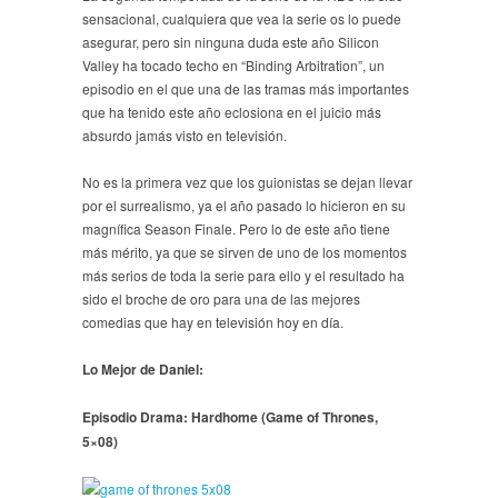
sensacional, cualquiera que vea la serie os lo puede
asegurar, pero sin ninguna duda este año Silicon
Valley ha tocado techo en “Binding Arbitration”, un
episodio en el que una de las tramas más importantes
que ha tenido este año eclosiona en el juicio más
absurdo jamás visto en televisión.
No es la primera vez que los guionistas se dejan llevar
por el surrealismo, ya el año pasado lo hicieron en su
magnífica Season Finale. Pero lo de este año tiene
más mérito, ya que se sirven de uno de los momentos
más serios de toda la serie para ello y el resultado ha
sido el broche de oro para una de las mejores
comedias que hay en televisión hoy en día.
Lo Mejor de Daniel:
Episodio Drama: Hardhome (Game of Thrones,
5×08)