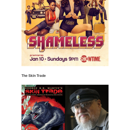
The Skin Trade