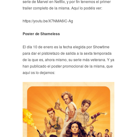
serie de Marvel en Netflix, y por fin tenemos el primer
trailer completo de la misma. Aquí lo podéis ver:
https://youtu.be/X7NMA6lC-Ag
Poster de Shameless
El día 10 de enero es la fecha elegida por Showtime
para dar el pistoletazo de salida a la sexta temporada
de la que es, ahora mismo, su serie más veterana. Y ya
han publicado el poster promocional de la misma, que
aquí os lo dejamos: