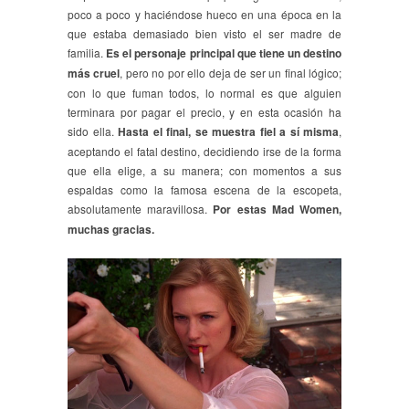
poco a poco y haciéndose hueco en una época en la
que estaba demasiado bien visto el ser madre de
familia.
Es el personaje principal que tiene un destino
más cruel
, pero no por ello deja de ser un final lógico;
con lo que fuman todos, lo normal es que alguien
terminara por pagar el precio, y en esta ocasión ha
sido ella.
Hasta el final, se muestra fiel a sí misma
,
aceptando el fatal destino, decidiendo irse de la forma
que ella elige, a su manera; con momentos a sus
espaldas como la famosa escena de la escopeta,
absolutamente maravillosa.
Por estas Mad Women,
muchas gracias.