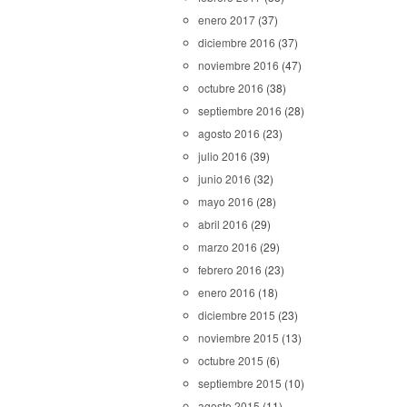
enero 2017
(37)
diciembre 2016
(37)
noviembre 2016
(47)
octubre 2016
(38)
septiembre 2016
(28)
agosto 2016
(23)
julio 2016
(39)
junio 2016
(32)
mayo 2016
(28)
abril 2016
(29)
marzo 2016
(29)
febrero 2016
(23)
enero 2016
(18)
diciembre 2015
(23)
noviembre 2015
(13)
octubre 2015
(6)
septiembre 2015
(10)
agosto 2015
(11)