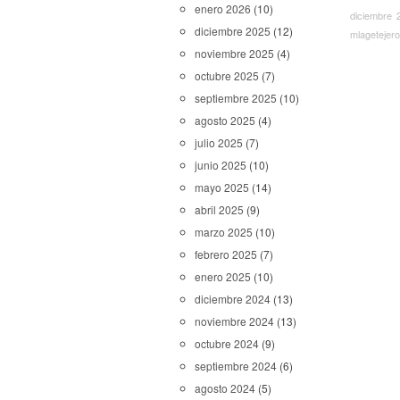
enero 2026
(10)
diciembre 
diciembre 2025
(12)
mlagetejero
noviembre 2025
(4)
octubre 2025
(7)
septiembre 2025
(10)
agosto 2025
(4)
julio 2025
(7)
junio 2025
(10)
mayo 2025
(14)
abril 2025
(9)
marzo 2025
(10)
febrero 2025
(7)
enero 2025
(10)
diciembre 2024
(13)
noviembre 2024
(13)
octubre 2024
(9)
septiembre 2024
(6)
agosto 2024
(5)