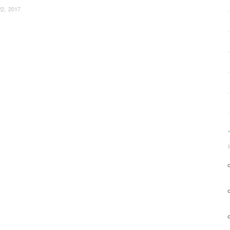
22, 2017