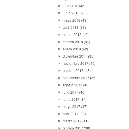
julio 2018
(46)
junio 2018
(25)
mayo 2018
(49)
abril 2018
(37)
marzo 2018
(42)
febrero 2018
(31)
enero 2018
(42)
diciembre 2017
(35)
noviembre 2017
(45)
octubre 2017
(45)
septiembre 2017
(35)
agosto 2017
(40)
julio 2017
(46)
junio 2017
(34)
mayo 2017
(47)
abril 2017
(38)
marzo 2017
(41)
febrero 2017
(38)