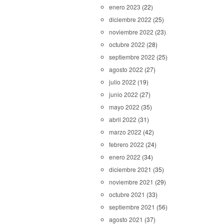
enero 2023
(22)
diciembre 2022
(25)
noviembre 2022
(23)
octubre 2022
(28)
septiembre 2022
(25)
agosto 2022
(27)
julio 2022
(19)
junio 2022
(27)
mayo 2022
(35)
abril 2022
(31)
marzo 2022
(42)
febrero 2022
(24)
enero 2022
(34)
diciembre 2021
(35)
noviembre 2021
(29)
octubre 2021
(33)
septiembre 2021
(56)
agosto 2021
(37)