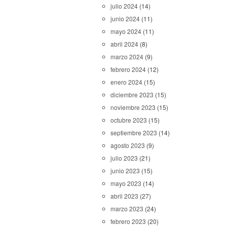
julio 2024
(14)
junio 2024
(11)
mayo 2024
(11)
abril 2024
(8)
marzo 2024
(9)
febrero 2024
(12)
enero 2024
(15)
diciembre 2023
(15)
noviembre 2023
(15)
octubre 2023
(15)
septiembre 2023
(14)
agosto 2023
(9)
julio 2023
(21)
junio 2023
(15)
mayo 2023
(14)
abril 2023
(27)
marzo 2023
(24)
febrero 2023
(20)