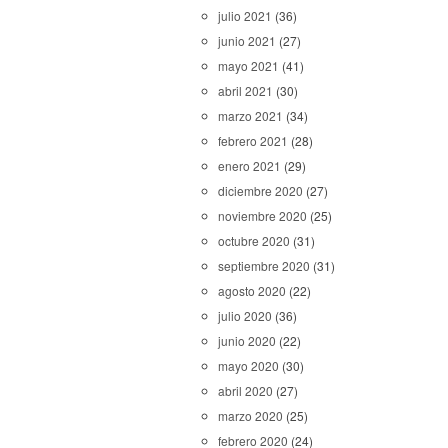
julio 2021
(36)
junio 2021
(27)
mayo 2021
(41)
abril 2021
(30)
marzo 2021
(34)
febrero 2021
(28)
enero 2021
(29)
diciembre 2020
(27)
noviembre 2020
(25)
octubre 2020
(31)
septiembre 2020
(31)
agosto 2020
(22)
julio 2020
(36)
junio 2020
(22)
mayo 2020
(30)
abril 2020
(27)
marzo 2020
(25)
febrero 2020
(24)