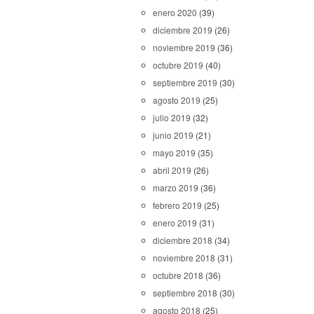
enero 2020
(39)
diciembre 2019
(26)
noviembre 2019
(36)
octubre 2019
(40)
septiembre 2019
(30)
agosto 2019
(25)
julio 2019
(32)
junio 2019
(21)
mayo 2019
(35)
abril 2019
(26)
marzo 2019
(36)
febrero 2019
(25)
enero 2019
(31)
diciembre 2018
(34)
noviembre 2018
(31)
octubre 2018
(36)
septiembre 2018
(30)
agosto 2018
(25)