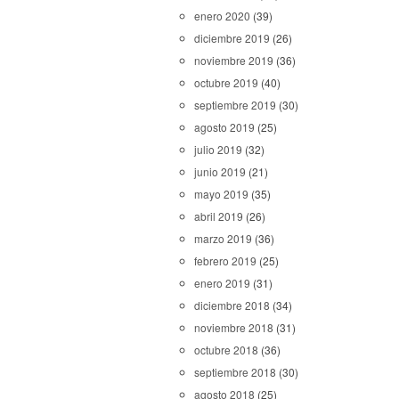
enero 2020
(39)
diciembre 2019
(26)
noviembre 2019
(36)
octubre 2019
(40)
septiembre 2019
(30)
agosto 2019
(25)
julio 2019
(32)
junio 2019
(21)
mayo 2019
(35)
abril 2019
(26)
marzo 2019
(36)
febrero 2019
(25)
enero 2019
(31)
diciembre 2018
(34)
noviembre 2018
(31)
octubre 2018
(36)
septiembre 2018
(30)
agosto 2018
(25)