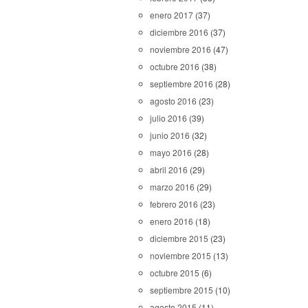
enero 2017
(37)
diciembre 2016
(37)
noviembre 2016
(47)
octubre 2016
(38)
septiembre 2016
(28)
agosto 2016
(23)
julio 2016
(39)
junio 2016
(32)
mayo 2016
(28)
abril 2016
(29)
marzo 2016
(29)
febrero 2016
(23)
enero 2016
(18)
diciembre 2015
(23)
noviembre 2015
(13)
octubre 2015
(6)
septiembre 2015
(10)
agosto 2015
(11)