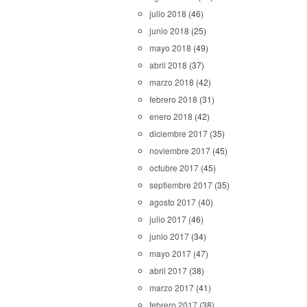
julio 2018
(46)
junio 2018
(25)
mayo 2018
(49)
abril 2018
(37)
marzo 2018
(42)
febrero 2018
(31)
enero 2018
(42)
diciembre 2017
(35)
noviembre 2017
(45)
octubre 2017
(45)
septiembre 2017
(35)
agosto 2017
(40)
julio 2017
(46)
junio 2017
(34)
mayo 2017
(47)
abril 2017
(38)
marzo 2017
(41)
febrero 2017
(38)