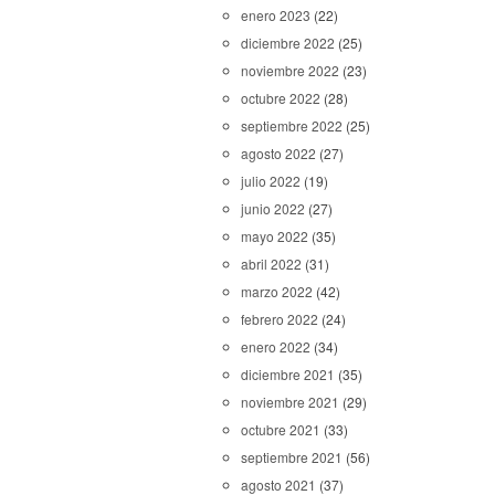
enero 2023
(22)
diciembre 2022
(25)
noviembre 2022
(23)
octubre 2022
(28)
septiembre 2022
(25)
agosto 2022
(27)
julio 2022
(19)
junio 2022
(27)
mayo 2022
(35)
abril 2022
(31)
marzo 2022
(42)
febrero 2022
(24)
enero 2022
(34)
diciembre 2021
(35)
noviembre 2021
(29)
octubre 2021
(33)
septiembre 2021
(56)
agosto 2021
(37)