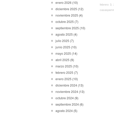
enero 2026
(10)
febrero 3,
diciembre 2025
(12)
casaspam
noviembre 2025
(4)
octubre 2025
(7)
septiembre 2025
(10)
agosto 2025
(4)
julio 2025
(7)
junio 2025
(10)
mayo 2025
(14)
abril 2025
(9)
marzo 2025
(10)
febrero 2025
(7)
enero 2025
(10)
diciembre 2024
(13)
noviembre 2024
(13)
octubre 2024
(9)
septiembre 2024
(6)
agosto 2024
(5)