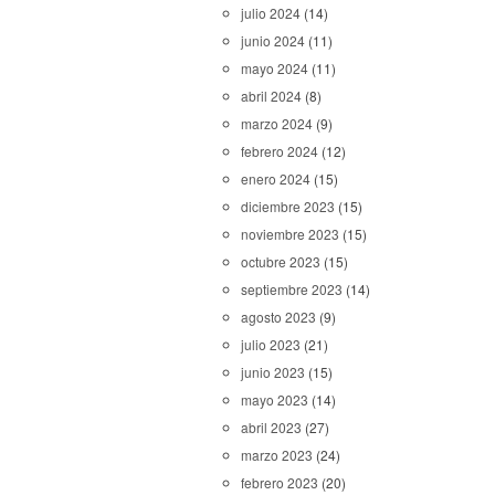
julio 2024
(14)
junio 2024
(11)
mayo 2024
(11)
abril 2024
(8)
marzo 2024
(9)
febrero 2024
(12)
enero 2024
(15)
diciembre 2023
(15)
noviembre 2023
(15)
octubre 2023
(15)
septiembre 2023
(14)
agosto 2023
(9)
julio 2023
(21)
junio 2023
(15)
mayo 2023
(14)
abril 2023
(27)
marzo 2023
(24)
febrero 2023
(20)