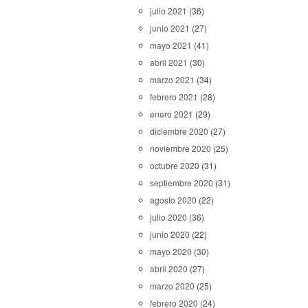
julio 2021
(36)
junio 2021
(27)
mayo 2021
(41)
abril 2021
(30)
marzo 2021
(34)
febrero 2021
(28)
enero 2021
(29)
diciembre 2020
(27)
noviembre 2020
(25)
octubre 2020
(31)
septiembre 2020
(31)
agosto 2020
(22)
julio 2020
(36)
junio 2020
(22)
mayo 2020
(30)
abril 2020
(27)
marzo 2020
(25)
febrero 2020
(24)